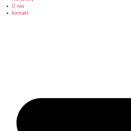
O nas
Kontakt